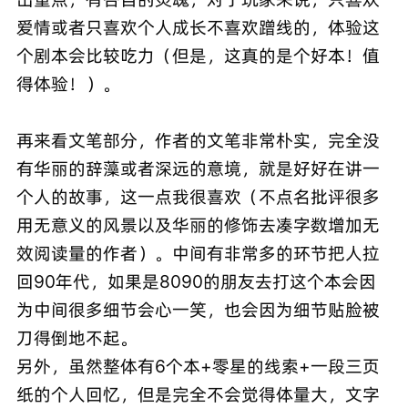
爱情或者只喜欢个人成长不喜欢蹭线的，体验这
个剧本会比较吃力（但是，这真的是个好本！值
得体验！）。
再来看文笔部分，作者的文笔非常朴实，完全没
有华丽的辞藻或者深远的意境，就是好好在讲一
个人的故事，这一点我很喜欢（不点名批评很多
用无意义的风景以及华丽的修饰去凑字数增加无
效阅读量的作者）。中间有非常多的环节把人拉
回90年代，如果是8090的朋友去打这个本会因
为中间很多细节会心一笑，也会因为细节贴脸被
刀得倒地不起。
另外，虽然整体有6个本+零星的线索+一段三页
纸的个人回忆，但是完全不会觉得体量大，文字