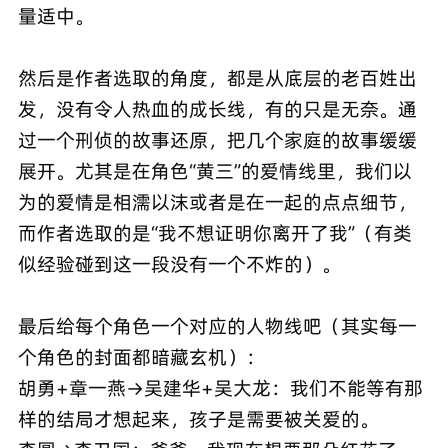
量适中。
然后是作者选取的角度，都是从底层的老百姓出
发，没有令人热血的成长线，有的只是无奈。通
过一个刑侦的故事还原，把几个家庭的故事缓缓
展开。尤其是在角色“黄三”的爱情线里，我们以
为的爱情是相濡以沫或者是在一起的点点细节，
而作者选取的是“我不想证明你离开了我”（有类
似经验碰到这一段没有一个不炸的）。
最后给每个角色一个对应的人物线吧（其实每一
个角色的封面都暗藏玄机）：
胡勇+章一燕→吴建华+吴大龙：我们不能等有那
样的结局才想起来，孩子是需要被关爱的。