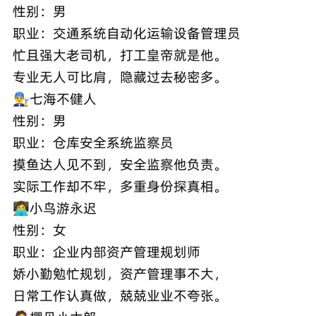
性别：男
职业：交通系统自动化运输设备管理员
忙且强大老司机，打工皇帝就是他。
专业无人可比肩，隐藏过去秘密多。
👨‍🔧七海不健人
性别：男
职业：仓库安全系统监察员
摸鱼达人见不到，安全监察他负责。
实际工作却不牢，多重身份探真相。
👩‍💻小鸟游永迟
性别：女
职业：企业内部资产管理规划师
娇小勤勉忙规划，资产管理事不大，
日常工作认真做，兢兢业业不夸张。