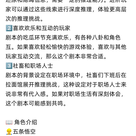
家可以通过这些线索进行深度推理，体验更高层
次的推理挑战。
2️⃣喜欢欢乐和互动的玩家
剧本的吃瓜环节充满欢乐，有各种八卦和角色
互。如果喜欢轻松愉快的游戏体验，喜欢与其他
玩家互动交流，那么这个剧本非常合适。
3️⃣社畜和职场人士
剧本的背景设定在职场环境中，社畜们下班后在
拉面馆展开推理挑战，这种设定对于职场人士来
说非常有代入感。如果对职场生活有深刻体会，
这个剧本可能感到共鸣。
📖 角色介绍
👷‍♂️五条悟空