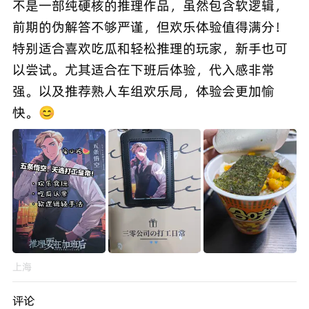
不是一部纯硬核的推理作品，虽然包含软逻辑，
前期的伪解答不够严谨，但欢乐体验值得满分！
特别适合喜欢吃瓜和轻松推理的玩家，新手也可
以尝试。尤其适合在下班后体验，代入感非常
强。以及推荐熟人车组欢乐局，体验会更加愉
快。😊
上海
评论