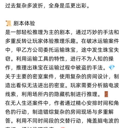
过去复杂多波折，全身是瓜更出彩。
📜 剧本体验
是一部轻松推理为主的剧本，通过巧妙的手法和
多重反转让玩家体验推理乐趣。在破冰运输案件
中，甲乙方公司委托运输珠宝，途中发生珠宝失
窃。利用运输工具的特性，进行不为人知的操
作，推理出珠宝在运输过程中被盗的手法。💎
关于主要的密室案件，使用复杂的房间设计，制
造出看似无法进出的密室。玩家需要分析脑电波
线索，利用场所内的隐藏机制进行推理。🚪
在无人生还案件中，作者通过精心安排时间和角
色的行动，制造错综复杂的房间现场与多重解
答。利用不同时间段的交替行动，掩盖脑电波的