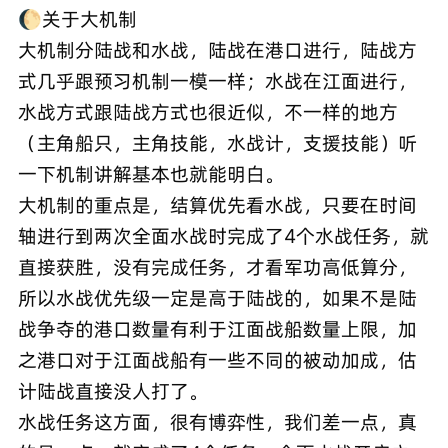
🌔关于大机制
大机制分陆战和水战，陆战在港口进行，陆战方
式几乎跟预习机制一模一样；水战在江面进行，
水战方式跟陆战方式也很近似，不一样的地方
（主角船只，主角技能，水战计，支援技能）听
一下机制讲解基本也就能明白。
大机制的重点是，结算优先看水战，只要在时间
轴进行到两次全面水战时完成了4个水战任务，就
直接获胜，没有完成任务，才看军功高低算分，
所以水战优先级一定是高于陆战的，如果不是陆
战争夺的港口数量有利于江面战船数量上限，加
之港口对于江面战船有一些不同的被动加成，估
计陆战直接没人打了。
水战任务这方面，很有博弈性，我们差一点，真