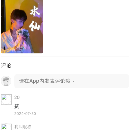
评论
请在App内发表评论哦～
20
赞
2024-07-30
我叫昵称