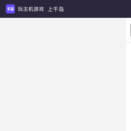
上千岛
玩主机游戏