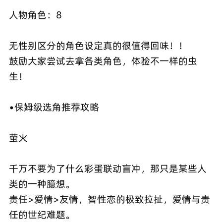
人物角色：8
无性别区分的角色设定真的很值得回味！！
鼓励大家尝试去拿各类角色，体验不一样的虫
生！
•保姆级选角推荐攻略
萤火
千万不要为了什么彩蛋联动盲冲，那只是某些人
类的一种臆想。
责任>爱情>友情，智性恋的极致拉扯，爱情与责
任的世纪难题。