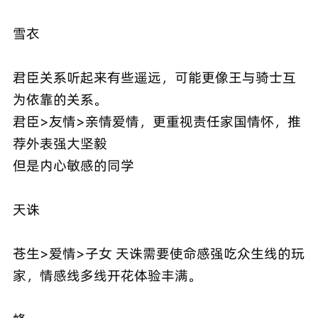
雪衣
君臣关系听起来有些遥远，可能更像王与骑士互
为依靠的关系。
君臣>友情>亲情爱情，更重视责任家国情怀，推
荐外表强大坚毅
但是内心敏感的同学
天诛
苍生>爱情>子女 天诛需要使命感强吃众生线的玩
家，情感线多线开花体验丰满。