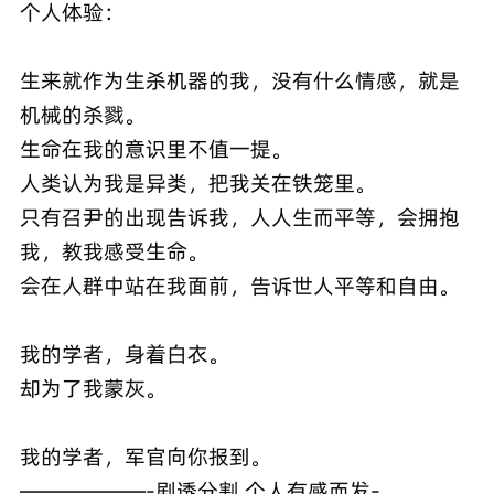
个人体验：
生来就作为生杀机器的我，没有什么情感，就是
机械的杀戮。
生命在我的意识里不值一提。
人类认为我是异类，把我关在铁笼里。
只有召尹的出现告诉我，人人生而平等，会拥抱
我，教我感受生命。
会在人群中站在我面前，告诉世人平等和自由。
我的学者，身着白衣。
却为了我蒙灰。
我的学者，军官向你报到。
——————-剧透分割,个人有感而发-