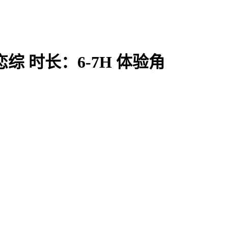
综 时长：6-7H 体验角