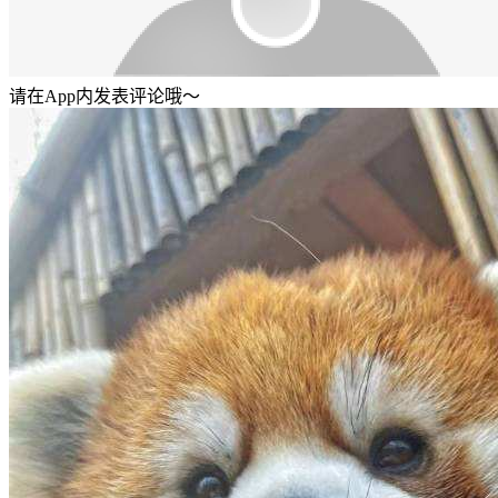
请在App内发表评论哦～