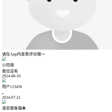
请在App内发表评论哦～
小符赎
我也没有
2024-08-10
用户123456
。
2024-07-21
液态章鱼猫🐙