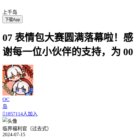
上千岛
下载App
07 表情包大赛圆满落幕啦！感
谢每一位小伙伴的支持，为 00
OC
岛

1857114人加入
临界福利官（过去式）
2024-07-15