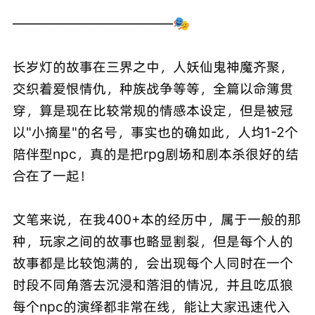
————————————🎭
长岁灯的故事在三界之中，人妖仙鬼神魔齐聚，
交织着爱恨情仇，种族战争等等，全篇以命簿贯
穿，算是现在比较常规的情感本设定，但是被冠
以"小摘星"的名号，事实也的确如此，人均1-2个
陪伴型npc，真的是把rpg剧场和剧本杀很好的结
合在了一起！
文笔来说，在我400+本的经历中，属于一般的那
种，玩家之间的故事也略显割裂，但是每个人的
故事都是比较饱满的，会出现每个人同时在一个
时段不同角落去沉浸和落泪的情况，并且吃瓜狼
每个npc的演绎都非常在线，能让大家迅速代入