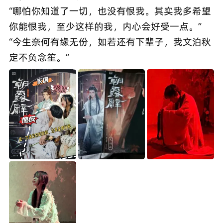
“哪怕你知道了一切，也没有恨我。其实我多希望
你能恨我，至少这样的我，内心会好受一点。”
“今生奈何有缘无份，如若还有下辈子，我文泊秋
定不负念笙。”