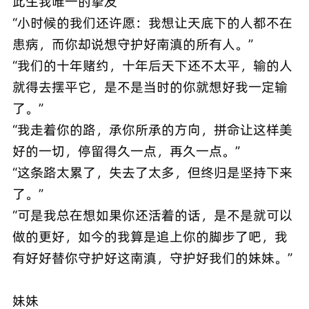
此生我唯一的挚友
“小时候的我们还许愿：我想让天底下的人都不在
患病，而你却说想守护好南滇的所有人。”
“我们的十年赌约，十年后天下还不太平，输的人
就得去摆平它，是不是当时的你就想好我一定输
了。”
“我走着你的路，承你所承的方向，拼命让这样美
好的一切，停留得久一点，再久一点。”
“这条路太累了，失去了太多，但终归是坚持下来
了。”
“可是我总在想如果你还活着的话，是不是就可以
做的更好，如今的我算是追上你的脚步了吧，我
有好好替你守护好这南滇，守护好我们的妹妹。”
妹妹