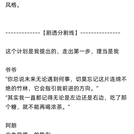
风格。
-------------【剧透分割线】---------------
这个计划是我提出的，走出第一步，理当是我
爷爷
“你总说未来无论遇到何事，切莫忘记这片连绵不
绝的竹林，它会指引我前进的方向。”
“其实我一直都记得无论是左边还是右边，吃了那
个糖，就不能再喝浓茶。”
阿朗