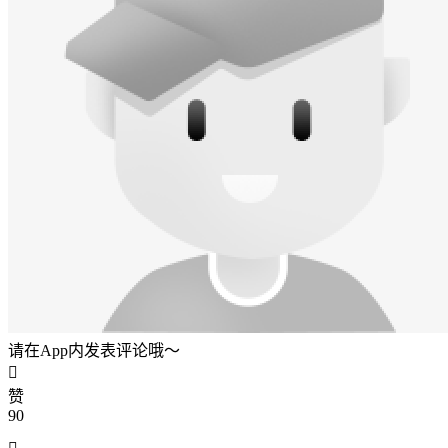
请在App内发表评论哦～

赞
90