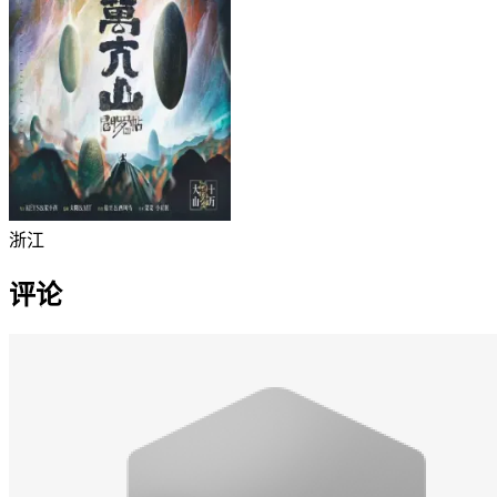
浙江
评论