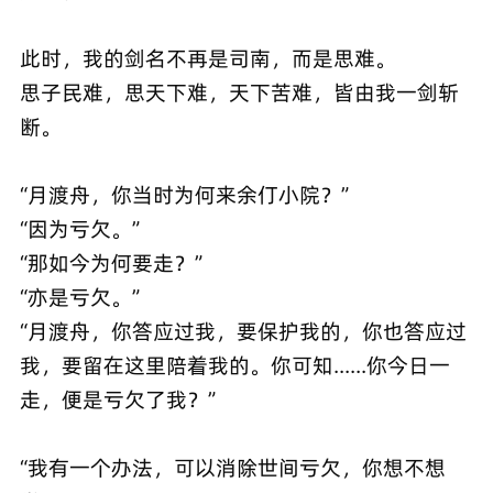
此时，我的剑名不再是司南，而是思难。
思子民难，思天下难，天下苦难，皆由我一剑斩
断。
“月渡舟，你当时为何来余仃小院？”
“因为亏欠。”
“那如今为何要走？”
“亦是亏欠。”
“月渡舟，你答应过我，要保护我的，你也答应过
我，要留在这里陪着我的。你可知......你今日一
走，便是亏欠了我？”
“我有一个办法，可以消除世间亏欠，你想不想