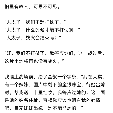
旧里有故人，可思不可见。
“大太子，我们不想打仗了。”
“大太子，什么时候才能不打仗啊。”
“大太子，战火会结束吗？”
“好，我们不打仗了。我答应你们，这一战过后，
这片土地将再也没有战火。”
我临上战场前，给了蛮叔一个字条：“我在大棠，
有一个妹妹，国库中剩下的金银珠宝，待她出嫁
时，帮我送上十里红妆，我答应过她的，这上面
是她的姓名住址。蛮叔你应该也明白我的心情
吧，自家妹妹出嫁，是不能马虎的。”