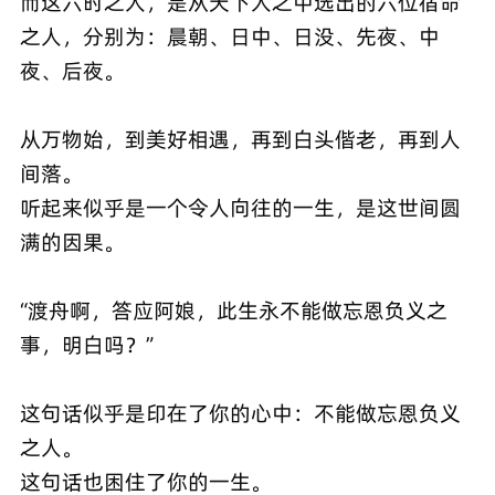
而这六时之人，是从天下人之中选出的六位宿命
之人，分别为：晨朝、日中、日没、先夜、中
夜、后夜。
从万物始，到美好相遇，再到白头偕老，再到人
间落。
听起来似乎是一个令人向往的一生，是这世间圆
满的因果。
“渡舟啊，答应阿娘，此生永不能做忘恩负义之
事，明白吗？”
这句话似乎是印在了你的心中：不能做忘恩负义
之人。
这句话也困住了你的一生。