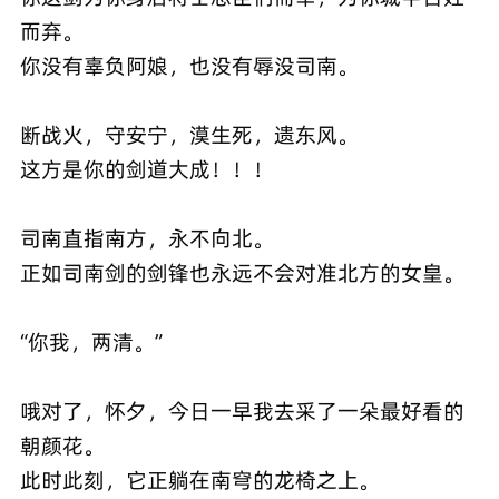
而弃。
你没有辜负阿娘，也没有辱没司南。
断战火，守安宁，漠生死，遗东风。
这方是你的剑道大成！！！
司南直指南方，永不向北。
正如司南剑的剑锋也永远不会对准北方的女皇。
“你我，两清。”
哦对了，怀夕，今日一早我去采了一朵最好看的
朝颜花。
此时此刻，它正躺在南穹的龙椅之上。