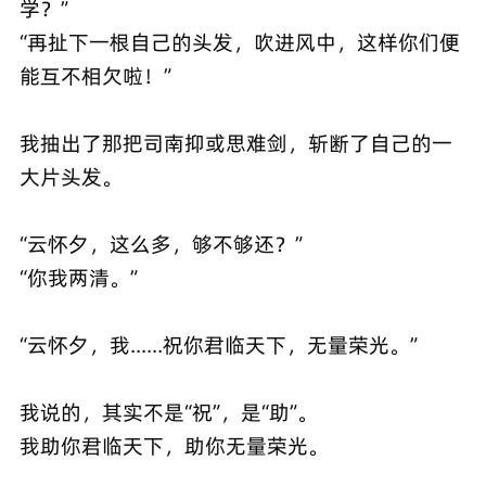
学？”
“再扯下一根自己的头发，吹进风中，这样你们便
能互不相欠啦！”
我抽出了那把司南抑或思难剑，斩断了自己的一
大片头发。
“云怀夕，这么多，够不够还？”
“你我两清。”
“云怀夕，我......祝你君临天下，无量荣光。”
我说的，其实不是“祝”，是“助”。
我助你君临天下，助你无量荣光。