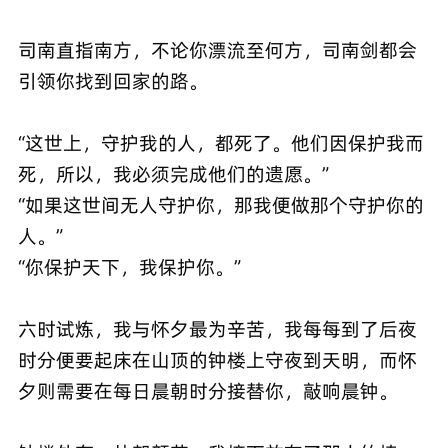
司南直指南方，不论你漂流至何方，司南剑都会
引领你找到回家的路。
“这世上，守护我的人，都死了。他们因保护我而
死，所以，我必须完成他们的遗愿。”
“如果这世间无人守护你，那我便做那个守护你的
人。”
“你保护天下，我保护你。”
六时试炼，我与怀夕最为辛苦，我每每到了后夜
时分便要起床在山顶的钟楼上守夜到天明，而怀
夕则需要在每日晨朝时分接替你，敲响晨钟。