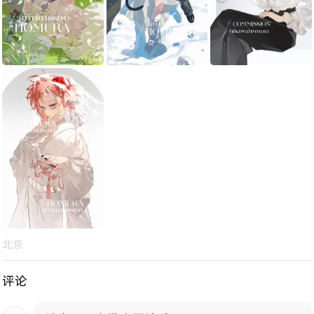
北京
评论