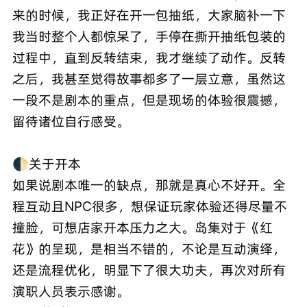
来的时候，我正好在开一包抽纸，大家脑补一下
我当时整个人都惊呆了，手停在撕开抽纸包装的
过程中，直到反转结束，我才继续了动作。反转
之后，我甚至觉得故事都多了一层立意，虽然这
一段不是剧本的重点，但是现场的体验很震撼，
留待诸位自行感受。
🌓关于开本
如果说剧本唯一的缺点，那就是真心不好开。全
程互动且NPC很多，想保证玩家体验还得尽量不
撞脸，可想店家开本压力之大。岛集对于《红
花》的呈现，是相当不错的，不论是互动演绎，
还是流程优化，明显下了很大功夫，再次对所有
演职人员表示感谢。