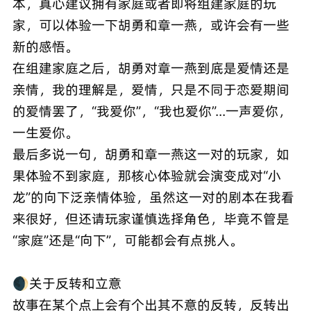
本，真心建议拥有家庭或者即将组建家庭的玩
家，可以体验一下胡勇和章一燕，或许会有一些
新的感悟。
在组建家庭之后，胡勇对章一燕到底是爱情还是
亲情，我的理解是，爱情，只是不同于恋爱期间
的爱情罢了，“我爱你”，“我也爱你”...一声爱你，
一生爱你。
最后多说一句，胡勇和章一燕这一对的玩家，如
果体验不到家庭，那核心体验就会演变成对“小
龙”的向下泛亲情体验，虽然这一对的剧本在我看
来很好，但还请玩家谨慎选择角色，毕竟不管是
“家庭”还是“向下”，可能都会有点挑人。
🌒关于反转和立意
故事在某个点上会有个出其不意的反转，反转出