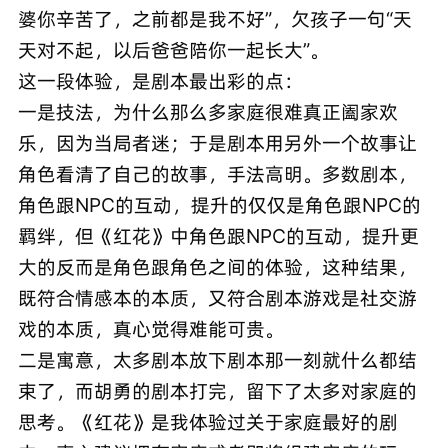
婆你辛苦了，之前都是我不好”，欠孩子一句“天
天对不起，以后爸爸陪你一起长大”。
这一段体验，是剧本最出彩的点：
一是技法，为什么那么多家庭很难真正阖家欢
乐，因为当局者迷；于是剧本用另外一个故事让
角色看清了自己的故事，手法高明。多数剧本，
角色跟NPC的互动，提升的仅仅是角色跟NPC的
羁绊，但《红花》中角色跟NPC的互动，提升更
大的反而是角色跟角色之间的体验，这种结果，
既符合情感本的本质，又符合剧本游戏是社交游
戏的本质，真心觉得难能可贵。
二是寓意，太多剧本放下剧本那一刻就什么都结
束了，而胡勇的剧本打完，留下了太多对家庭的
思考。《红花》是我体验过关于家庭最好的剧