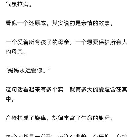
气氛拉满。
看似一个还原本，其实说的是亲情的故事。
一个爱着所有孩子的母亲，一个想要保护所有人
的母亲。
“妈妈永远爱你。”
这句话看起来有多平实，就有多大的爱蕴含在其
中。
音符构成了旋律，旋律丰富了生命的旅程。
每个人都是一首歌，或许有悲怆，有压抑，有愤