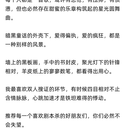
懑，但也必然存在甜蜜的乐章构筑起的星光圆舞
曲。
暗黑童话的外壳下，爱得偏执，爱的疯狂，都是
一种别样的风景。
墙上的黑板画，手中的书封皮，聚光灯下的针锋
相对，羊皮纸上的寥寥数笔，都看得出用心。
我最喜欢双人搜证的环节，有时候四目相对不止
含情脉脉，心跳加速才是铁坦难得的悸动。
推荐每一个喜欢剧本杀的好朋友们，你们必然不
会失望。