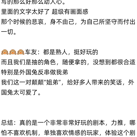
写的那么好那么动人心。
里面的文字太好了 超级有画面感
那个时候的悲哀，身不由己，为自己所坚守而付出
一切。
🙉🙉🙉车友：都是熟人，挺好玩的
而且我们是抽的角色，随便拿的，没想到都很合适
特别是外国兔反串做我弟
我们这一对颠颠“姐弟”，给好多人带来的笑话，外
国兔太可爱了。
总结：真的是一个非常非常好玩的剧本，力推，哪
怕不喜欢机制，单独喜欢情感的玩家，体验这个剧