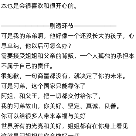
本也是会很喜欢和很开心的。
————————剧透环节———————
可是我的弟弟啊，他好像一个还没长大的孩子，心
思单纯，他以后可怎么办？
需要接受姐姐和父亲的背叛，一个人孤独的承担本
不属于自己的责任。
很抱歉，一句商量都没有，就决定了你的未来。
可是阿弟，这个国家只能靠你了
阿姐、和父王，把一切都交付给你了，
我的阿弟故山，你美好、坚定、真诚、良善。
你可以给很多人带来幸福与美好
世界所有的光亮和美好，姐姐都有在你身上看见
这就是阿姐相信你会做好一切