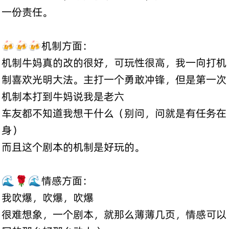
一份责任。
🍻🍻🍻机制方面：
机制牛妈真的改的很好，可玩性很高，我一向打机
制喜欢光明大法。主打一个勇敢冲锋，但是第一次
机制本打到牛妈说我是老六
车友都不知道我想干什么（别问，问就是有任务在
身）
而且这个剧本的机制是好玩的。
🌊🌹🌊情感方面：
我吹爆，吹爆，吹爆
很难想象，一个剧本，就那么薄薄几页，情感可以