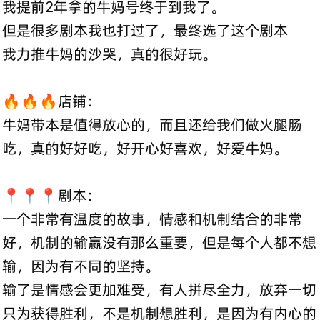
我提前2年拿的牛妈号终于到我了。
但是很多剧本我也打过了，最终选了这个剧本
我力推牛妈的沙哭，真的很好玩。
🔥🔥🔥店铺：
牛妈带本是值得放心的，而且还给我们做火腿肠
吃，真的好好吃，好开心好喜欢，好爱牛妈。
📍📍📍剧本：
一个非常有温度的故事，情感和机制结合的非常
好，机制的输赢没有那么重要，但是每个人都不想
输，因为有不同的坚持。
输了是情感会更加难受，有人拼尽全力，放弃一切
只为获得胜利，不是机制想胜利，是因为有内心的