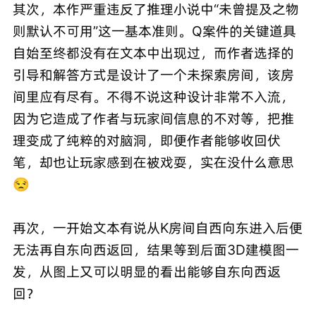
其次，本作严重违反了推理小说中“未曾提及之物
则默认不可用”这一基本准则。Q案件的关键道具
自始至终都没有在文本中出现过，而作者选择的
引导和解答方式是设计了一个未探索房间，该房
间里应有尽有。不得不说这种设计非常不入流，
因为它造成了作者与玩家间信息的不对等，把推
理变成了纯粹的对脑洞，即便作者能够收回伏
笔，却也让玩家感到在被戏耍，实在没什么意思
😒
再次，一开始文本有说从K房间自西向东进入后便
无法再自东向西返回，结果等到后面3D建模图一
发，从图上又可以明显的看出能够自东向西返
回？