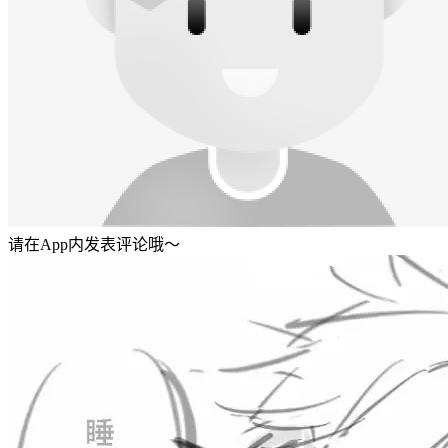
请在App内发表评论哦～