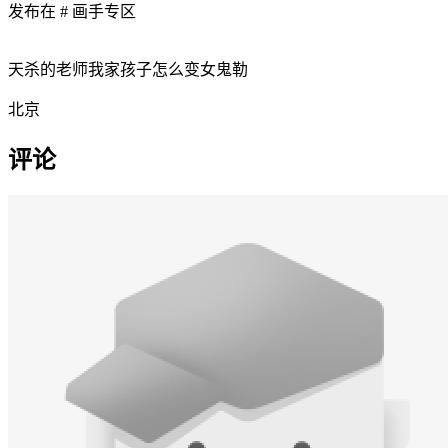
发布在
# 画手专区
天杀的老师我家孩子怎么变女鬼勒
北京
评论