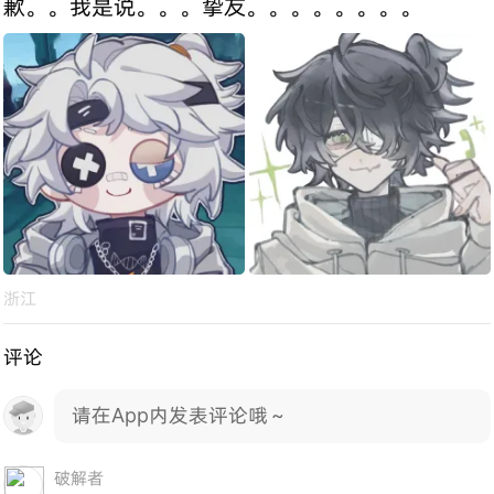
歉。。我是说。。。挚友。。。。。。。。
浙江
评论
请在App内发表评论哦～
破解者