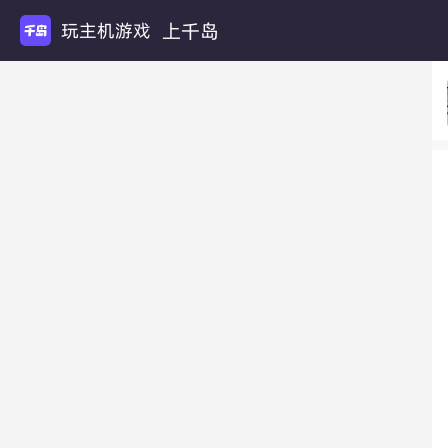
上千岛
玩主机游戏