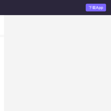
下载App