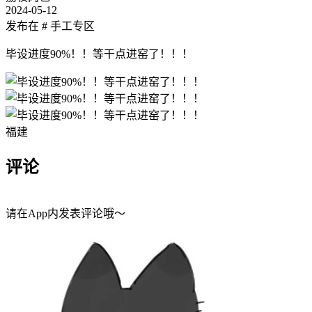
2024-05-12
发布在
# 手工专区
毕设进度90%！！等干点进窑了！！！
福建
评论
请在App内发表评论哦～