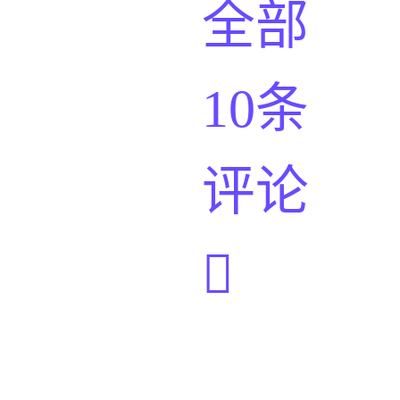
全部
10条
评论
