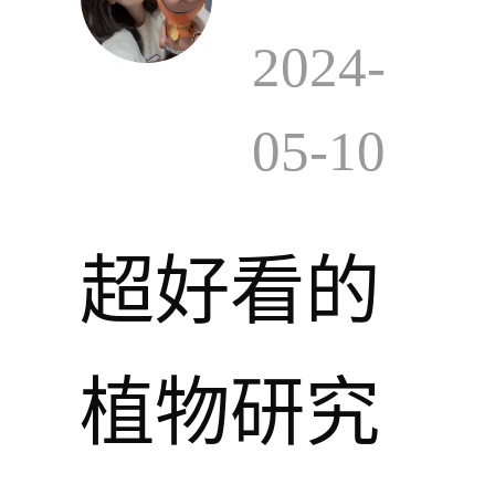
2024-
05-10
超好看的
植物研究