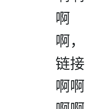
啊
啊，
链接
啊啊