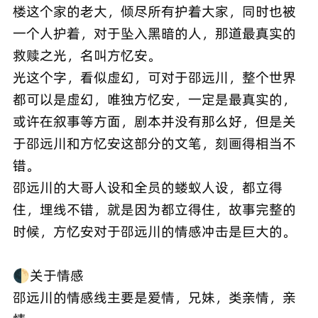
楼这个家的老大，倾尽所有护着大家，同时也被
一个人护着，对于坠入黑暗的人，那道最真实的
救赎之光，名叫方忆安。
光这个字，看似虚幻，可对于邵远川，整个世界
都可以是虚幻，唯独方忆安，一定是最真实的，
或许在叙事等方面，剧本并没有那么好，但是关
于邵远川和方忆安这部分的文笔，刻画得相当不
错。
邵远川的大哥人设和全员的蝼蚁人设，都立得
住，埋线不错，就是因为都立得住，故事完整的
时候，方忆安对于邵远川的情感冲击是巨大的。
🌓关于情感
邵远川的情感线主要是爱情，兄妹，类亲情，亲