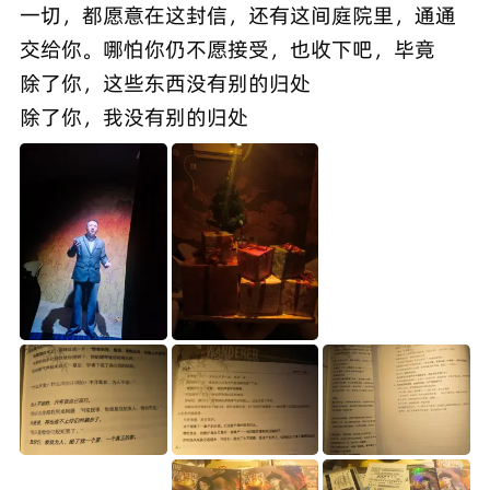
一切，都愿意在这封信，还有这间庭院里，通通
交给你。哪怕你仍不愿接受，也收下吧，毕竟
除了你，这些东西没有别的归处
除了你，我没有别的归处