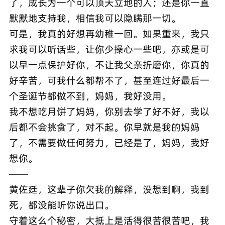
了，成长为一个可以顶天立地的人；还是你一直
默默地支持我，相信我可以隐瞒那一切。
可是，我真的好想再幼稚一回。如果重来，我只
求我可以听话些，让你少操心一些吧，亦或是可
以早一点保护好你，不让我父亲折磨你，你真的
好辛苦，可我什么都帮不了，甚至连过好最后一
个圣诞节都做不到，妈妈，我好没用。
我不想吃月饼了妈妈，你别去学了好不好，我以
后都不会挑食了，对不起。你早就是我的妈妈
了，不需要做任何努力，已经是了，妈妈，我好
想你。
——
黄佐廷，这辈子你欠我的解释，没想到啊，我到
死，都没能听你说出口。
守着这么个秘密，大抵上是活得很苦很苦吧，我