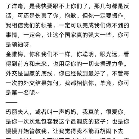
了洋毒，是我快要跟不上你们了，那几句都是反
话，可还是伤害了你，抱歉。但你一定要振作，
我相信我们的领袖，一定可以完成我们做不到的
事情，一定会，让这个国家真的强大一些，你可
是领袖呀。
金雅梅，你和我们不一样，你聪明，眼光远，看
得到前方和未来，也用尽你的一切去据理力争。
外交是国家的底线，你已经做到最好了，不管每
一次的外交结果如何，我都相信你，毕竟，你可
是第一名呢~
——
玛丽夫人，或者叫一声妈妈，我真的，很爱你，
是你一次次地包容我这个最调皮的孩子；也是你
慢慢开始管教我，让我觉得我不能再胡闹下去