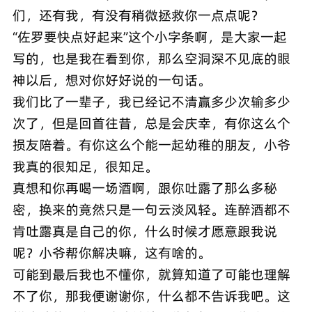
们，还有我，有没有稍微拯救你一点点呢？
“佐罗要快点好起来”这个小字条啊，是大家一起
写的，也是我在看到你，那么空洞深不见底的眼
神以后，想对你好好说的一句话。
我们比了一辈子，我已经记不清赢多少次输多少
次了，但是回首往昔，总是会庆幸，有你这么个
损友陪着。有你这么个能一起幼稚的朋友，小爷
我真的很知足，很知足。
真想和你再喝一场酒啊，跟你吐露了那么多秘
密，换来的竟然只是一句云淡风轻。连醉酒都不
肯吐露真是自己的你，什么时候才愿意跟我说
呢？小爷帮你解决嘛，这有啥的。
可能到最后我也不懂你，就算知道了可能也理解
不了你，那我便谢谢你，什么都不告诉我吧。这