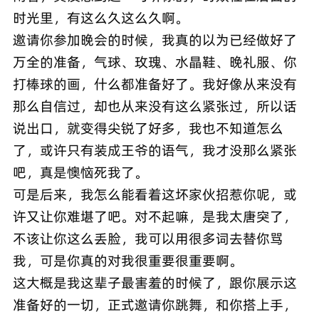
时光里，有这么久这么久啊。
邀请你参加晚会的时候，我真的以为已经做好了
万全的准备，气球、玫瑰、水晶鞋、晚礼服、你
打棒球的画，什么都准备好了。我好像从来没有
那么自信过，却也从来没有这么紧张过，所以话
说出口，就变得尖锐了好多，我也不知道怎么
了，或许只有装成王爷的语气，我才没那么紧张
吧，真是懊恼死我了。
可是后来，我怎么能看着这坏家伙招惹你呢，或
许又让你难堪了吧。对不起嘛，是我太唐突了，
不该让你这么丢脸，我可以用很多词去替你骂
我，可是你真的对我很重要很重要啊。
这大概是我这辈子最害羞的时候了，跟你展示这
准备好的一切，正式邀请你跳舞，和你搭上手，