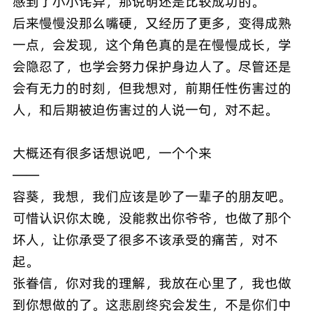
感到了小小诧异，那说明还是比较成功的。
后来慢慢没那么嘴硬，又经历了更多，变得成熟
一点，会发现，这个角色真的是在慢慢成长，学
会隐忍了，也学会努力保护身边人了。尽管还是
会有无力的时刻，但我想对，前期任性伤害过的
人，和后期被迫伤害过的人说一句，对不起。
大概还有很多话想说吧，一个个来
——
容葵，我想，我们应该是吵了一辈子的朋友吧。
可惜认识你太晚，没能救出你爷爷，也做了那个
坏人，让你承受了很多不该承受的痛苦，对不
起。
张眷信，你对我的理解，我放在心里了，我也做
到你想做的了。这悲剧终究会发生，不是你们中