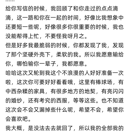
给你写信的时候，我回顾了和你走过的点点滴
滴，这一路和你在一起的时间，好像比我想象中
还要短一些呢，好像很多你很重要的时候，我也
没能帮得上忙，不要怪我呀月之。
但是好多我最脆弱的时候，你都发现了我，发现
了那个坚硬外壳下，柔软的我。所以我愿意输给
你，哪怕输你一辈子，我都愿意。
哈哈这次又轮到我这个不浪漫的人好好准备一次
啦，这次你可要好好看看哦，这里有棒球场，有
中西杂糅的家具，有很多地方的地契，有亮闪闪
的婚纱，还有考究的西服，等等这些。也不知道
这次会不会又漏掉些什么呢，希望不会，希望你
会喜欢吧。
我大概，是没法去去就回了，所以我的全部我的