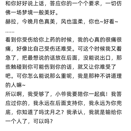
和你好好说上话，答应你的一个个要求，一切仿
佛一场梦境一般美好。
赫拉，今晚月色真美，风也温柔，你也~好看~
……
看到你受伤给你上药的时候，我的心真的很痛很
痛，好像比自己受伤还难受。可这个时候我又着
急了，把最想说的话放在后面，没能说出口，那
些触碰到你可能伤到你的话，就又让你难受了
吧。可你怎么能说那么重呢，我是那种不讲道理
的人嘛~
所以啊，我受够了，小爷我要陪你一起疯！我答
应过你的，我永远在后面支持你，我永远为你兜
底，你知道了吗沈月之？我承认，我就是输给你
一个人了，可以吗？
……