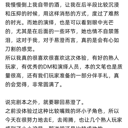
我慢慢倒上我自带的酒，让我在后半段比较沉浸
和压抑的时候，用这样消愁的方式，度过了难熬
的时光。而她的演绎，也是可以看到眼中光芒
的，尤其是在后面的一些环节，她也情不自禁落
泪，这对于我，对于易澄而言，真的是会有心如
刀割的感觉。
所以我真的很喜欢很喜欢这次体验，有好的熟人
玩家，有优秀的DM和演绎人员，本的文笔也是质
量很高，还有我们玩家准备的一部分伴手礼，真
的会觉得，非常圆满了。
说完剧本之外，就要聊回易澄了。
之前没体验过这种比较嘴贱的坏小子角色，所以
今天在很努力地去E，去闹腾，也让几个熟人玩家