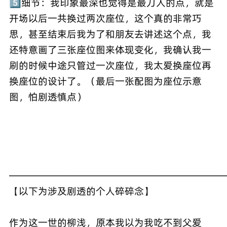
5️⃣细节：我印象最深也觉得是最刀人的点，就是
开场以后一共换过两次座位，这个真的非常巧
思，甚至结束后我为了和朋友去讲述这个点，我
还特意画了三张座位图来体现变化，我确认我一
刷的时候中途只管过一次座位，我太爱换座位再
换座位的设计了。（最后一张配图为座位示意
图，怕剧透慎点）
——————————————————————
【以下为涉及剧透的个人碎碎念】
作为这一世的柳浅，原本我以为我吃不到父爱