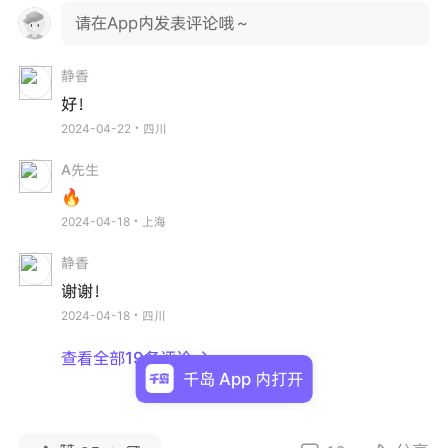
请在App内发表评论哦～
静香
好！
2024-04-22・四川
A先生
🔥
2024-04-18・上海
静香
谢谢！
2024-04-18・四川
查看全部19条评论

千岛 App 内打开