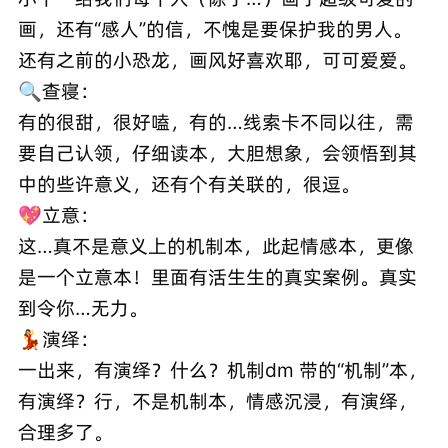
画，还有“感人”的信，不愧是要保护我的男人。
还有之前的小恐龙，画风好喜欢耶，可可爱爱。
🔍查寝：
有的很甜，很好嗑，有的…线索卡不同以往，需
要自己认领，仔细读本，大胆想象，会领悟到其
中的些许意义，还有个有关联的，很逗。
💖立意：
这…真不是意义上的机制本，此起情感本，更像
是一个立意本！里面有活生生的真实案例。真实
到令你…无力。
💃演绎：
一出来，有演绎？什么？机制dm 带的“机制”本，
有演绎？行，不是机制本，情感沉浸，有演绎，
合理多了。