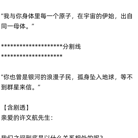
“我与你身体里每一个原子，在宇宙的伊始，出自
同一母体。”
********************分割线
********************
“你也曾是银河的浪漫子民，孤身坠入地球，等不
到群星来信。”
【含剧透】
亲爱的许文航先生：
我们之间到底是以什么关系相处的呢？