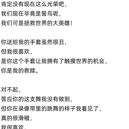
肯定没有现在这么光荣吧，
我们现在毕竟是誓鸟呢，
我们可是拯救世界的大英雄！
你送给我的手套虽然很丑，
但我很喜欢，
是你这个手套让我拥有了触摸世界的机会，
你是我的救赎。
对不起，
答应你的这支舞我没有做到，
但你在录像带里的跳舞的样子我看见了，
真的很滑稽，
我很喜欢。