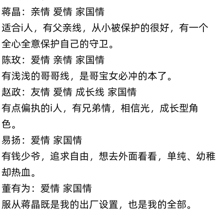
蒋晶：亲情 爱情 家国情
适合i人，有父亲线，从小被保护的很好，有一个
全心全意保护自己的守卫。
陈玫：爱情 亲情 家国情
有浅浅的哥哥线，是哥宝女必冲的本了。
赵政：友情 爱情 成长线 家国情
有点偏执的i人，有兄弟情，相信光，成长型角
色。
易扬：爱情 家国情
有钱少爷，追求自由，想去外面看看，单纯、幼稚
却热血。
董有为：爱情 家国情
服从蒋晶既是我的出厂设置，也是我的全部。