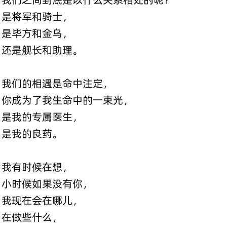
是将军和骑士，
是毕方和金乌，
还是舰长和助理。
我们的相遇是命中注定，
你成为了我生命中的一束光，
是我的专属医生，
是我的良药。
我有时候在想，
小时候如果没有你，
我现在会在哪儿，
在做些什么，