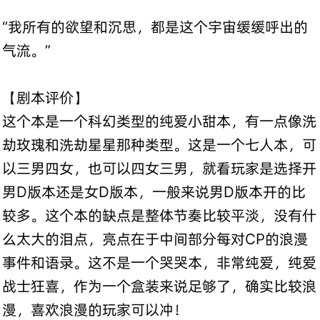
“我所有的欲望和沉思，都是这个宇宙缓缓呼出的
气流。”
【剧本评价】
这个本是一个科幻类型的纯爱小甜本，有一点像洗
劫玫瑰和洗劫星星那种类型。这是一个七人本，可
以三男四女，也可以四女三男，就看玩家是选择开
男D版本还是女D版本，一般来说男D版本开的比
较多。这个本的缺点是整体节奏比较平淡，没有什
么太大的泪点，亮点在于中间部分每对CP的浪漫
事件和语录。这不是一个哭哭本，非常纯爱，纯爱
战士狂喜，作为一个盒装来说足够了，确实比较浪
漫，喜欢浪漫的玩家可以冲！