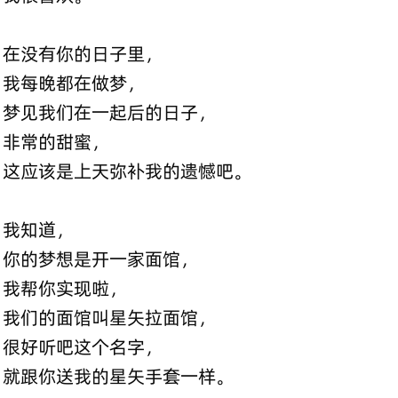
在没有你的日子里，
我每晚都在做梦，
梦见我们在一起后的日子，
非常的甜蜜，
这应该是上天弥补我的遗憾吧。
我知道，
你的梦想是开一家面馆，
我帮你实现啦，
我们的面馆叫星矢拉面馆，
很好听吧这个名字，
就跟你送我的星矢手套一样。