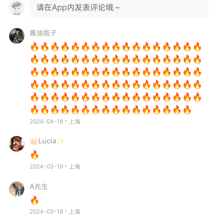
请在App内发表评论哦～
酱油瓶子
🔥🔥🔥🔥🔥🔥🔥🔥🔥🔥🔥🔥🔥🔥🔥🔥🔥
🔥🔥🔥🔥🔥🔥🔥🔥🔥🔥🔥🔥🔥🔥🔥🔥🔥
🔥🔥🔥🔥🔥🔥🔥🔥🔥🔥🔥🔥🔥🔥🔥🔥🔥
🔥🔥🔥🔥🔥🔥🔥🔥🔥🔥🔥🔥🔥🔥🔥🔥🔥
🔥🔥🔥🔥🔥🔥🔥🔥🔥🔥🔥🔥🔥🔥🔥🔥🔥
🔥🔥🔥🔥🔥🔥🔥🔥🔥🔥🔥🔥🔥🔥🔥🔥
2024-04-18・上海
👑Lucia✨
🔥
2024-03-19・上海
A先生
🔥
2024-03-18・上海