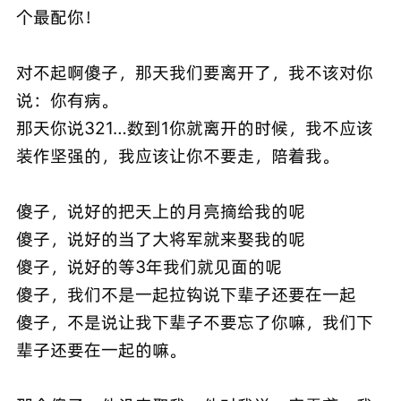
个最配你！
对不起啊傻子，那天我们要离开了，我不该对你
说：你有病。
那天你说321…数到1你就离开的时候，我不应该
装作坚强的，我应该让你不要走，陪着我。
傻子，说好的把天上的月亮摘给我的呢
傻子，说好的当了大将军就来娶我的呢
傻子，说好的等3年我们就见面的呢
傻子，我们不是一起拉钩说下辈子还要在一起
傻子，不是说让我下辈子不要忘了你嘛，我们下
辈子还要在一起的嘛。