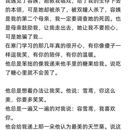
我遇见了容姨，她教我唱戏，给了我的生存下去
的本领，可是她却被杀了，被双瞳人杀了，容姨
是我的第二个母亲，我一定要调查她的死因。也
是母亲鼓励我，让我走出去，她让我不要担心，
可是她骗了我…
在寒门学习的那几年真的很开心，有你像傻子一
样逗我笑，有你的陪伴，有你的温暖。
他总是笨拙的像我递来他手里的糖果给我。说吃
了糖心里就不会苦了。
他总是想着办法让我笑。他说：雪鸢，你这么
美，你要多笑笑。
他总是一遍又一遍的对我说：容雪鸢，我喜欢
你。
他会给我递上那一朵他认为最美的天竺葵。说这