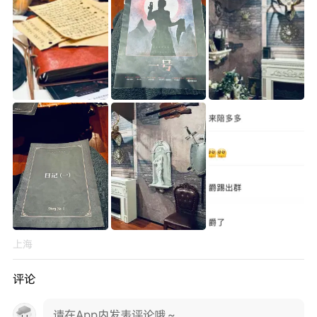
上海
评论
请在App内发表评论哦～