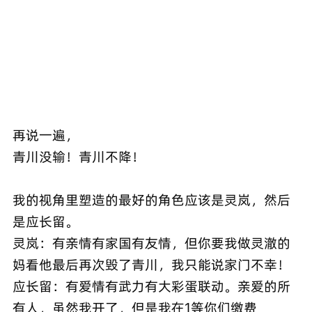
再说一遍，
青川没输！青川不降！
我的视角里塑造的最好的角色应该是灵岚，然后
是应长留。
灵岚：有亲情有家国有友情，但你要我做灵澈的
妈看他最后再次毁了青川，我只能说家门不幸！
应长留：有爱情有武力有大彩蛋联动。亲爱的所
有人，虽然我开了，但是我在1等你们缴费