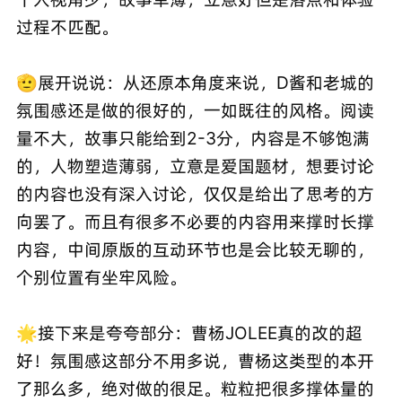
过程不匹配。
🫡展开说说：从还原本角度来说，D酱和老城的
氛围感还是做的很好的，一如既往的风格。阅读
量不大，故事只能给到2-3分，内容是不够饱满
的，人物塑造薄弱，立意是爱国题材，想要讨论
的内容也没有深入讨论，仅仅是给出了思考的方
向罢了。而且有很多不必要的内容用来撑时长撑
内容，中间原版的互动环节也是会比较无聊的，
个别位置有坐牢风险。
🌟接下来是夸夸部分：曹杨JOLEE真的改的超
好！氛围感这部分不用多说，曹杨这类型的本开
了那么多，绝对做的很足。粒粒把很多撑体量的