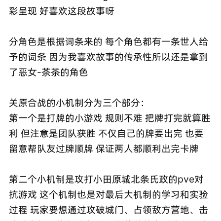
彩呈现 好喜欢这段故事呀
分角色是根据词条来的 每个角色都有一条世人给
予的词条 因为我喜欢故事的传承性所以还是拿到
了恶女-茶茶的角色
关原合战的小机制分为三个部分：
第一个是打牌的小游戏 规则不难 把牌打完就算胜
利 但注意是团队获胜 不仅自己的牌要出完 也要
留意帮队友过牌顺牌 保证两人都顺利出完卡牌
第二个小机制是攻打小田原城北条氏政的pve对
抗游戏 这个机制也是对最后大机制的学习和实验
过程 玩家要想通过攻破城门、占领敌方营地、击