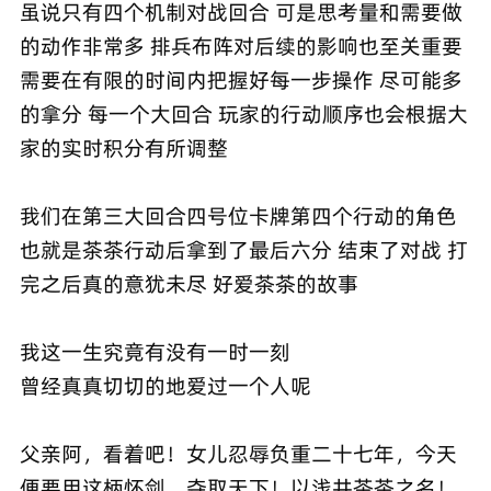
虽说只有四个机制对战回合 可是思考量和需要做
的动作非常多 排兵布阵对后续的影响也至关重要
需要在有限的时间内把握好每一步操作 尽可能多
的拿分 每一个大回合 玩家的行动顺序也会根据大
家的实时积分有所调整
我们在第三大回合四号位卡牌第四个行动的角色
也就是茶茶行动后拿到了最后六分 结束了对战 打
完之后真的意犹未尽 好爱茶茶的故事
我这一生究竟有没有一时一刻
曾经真真切切的地爱过一个人呢
父亲阿，看着吧！女儿忍辱负重二十七年，今天
便要用这柄怀剑，夺取天下！以浅井茶茶之名！