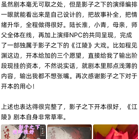
虽然剧本毫无可取之处，但是影子之下的演绎编排
一眼就能看出来是自己设计的，把故事补全，把情
绪升华，全程做得很好。陆长淮，小青，母亲，师
父全体在线，再加上演绎NPC的共同呈现，完成
了一部独属于影子之下的《江陵》大戏。比如程见
渊这边，开本给加的三个愿望，直接给我了输出阶
段现挂的资本，不然说实话，就剧本里那点浅薄的
内容，输出我都不想张嘴。再次感谢影子之下对于
开本的用心！
上述也表达得很完整了，影子之下开本很好，《江
陵》剧本自身非常草率。