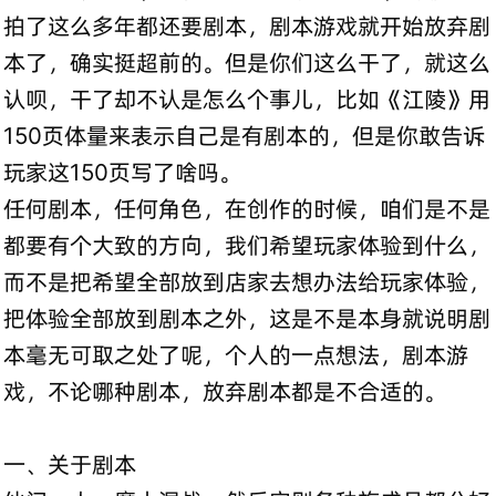
拍了这么多年都还要剧本，剧本游戏就开始放弃剧
本了，确实挺超前的。但是你们这么干了，就这么
认呗，干了却不认是怎么个事儿，比如《江陵》用
150页体量来表示自己是有剧本的，但是你敢告诉
玩家这150页写了啥吗。
任何剧本，任何角色，在创作的时候，咱们是不是
都要有个大致的方向，我们希望玩家体验到什么，
而不是把希望全部放到店家去想办法给玩家体验，
把体验全部放到剧本之外，这是不是本身就说明剧
本毫无可取之处了呢，个人的一点想法，剧本游
戏，不论哪种剧本，放弃剧本都是不合适的。
一、关于剧本