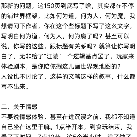
那新的问题，这150页到底写了啥，其实都在不停
的铺世界框架，比如何为道，何为人，何为魔，我
想请问下作者，你在这个些标题下写了这么文字，
写明白何为道，何为人，何为魔了吗？甚至可以
说，你写的这些，跟标题有关系吗？就算让你写明
白了，无非给了“江陵”一个逻辑基点罢了，玩家来
体验剧本，是你陪你搁这儿画世界观地图的？
人设也不讨论了，这样的文笔这样的叙事，什么都
写不出来。
二、关于情感
不要说情感体验，甚至在进沉浸之前，我都不知道
自己坐在这里干嘛。1点半开本，到食玩结束，我
看了下时间，7点10分，这5个半小时，除了做了