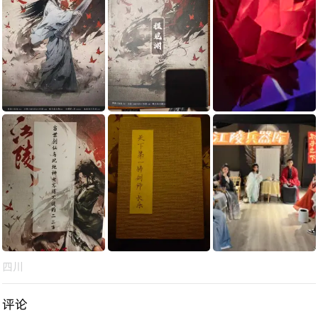
四川
评论