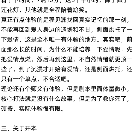
莲花灯，其他就是全程陪着尬笑。
真正有点体验的是程见渊找回真实记忆的那一刻，
不能再回到爱人身边的遗憾和不甘，侧面烘托了一
下爱情，这是全本唯一有体验的地方。其实吧，前
面那么长的时间，为什么不能培养一下爱情呢，先
把爱情点燃，然后再到这里，不自然情绪就更顶一
些了，到了沉浸才开始有爱情，还是侧面烘托，还
只有一个单点，不合适吧。
理论还有个师父有体验，但是剧本里面体量微小，
核心打法就是没有什么故事，但是为了救你死了，
硬按，实际体验很有限。
三、关于开本