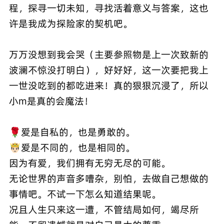
程，探寻一切未知，寻找活着意义与答案，这也
许是我成为探险家的契机吧。
万万没想到我会哭（主要参照物是上一次致新的
波澜不惊没打明白），好好好，这一次要把我上
一世没吃到的都吃进来！真的狠狠沉浸了，所以
小m是真的会魔法！
🌹爱是自私的，也是勇敢的。
🤴🏻爱是不同的，也是相同的。
因为有爱，我们拥有无穷无尽的可能。
无论世界的声音多嘈杂，别怕，去做自己想做的
事情吧。不试一下怎么知道结果呢。
况且人生只来这一遭，不管结局如何，竭尽所