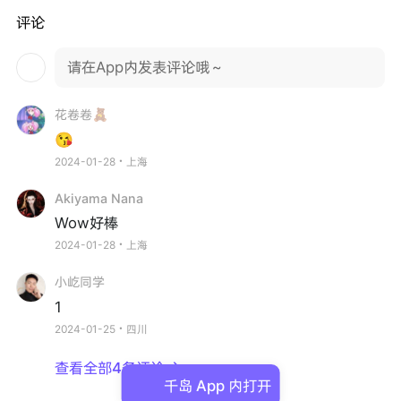
评论
请在App内发表评论哦～
花卷卷🧸
😘
2024-01-28・上海
Akiyama Nana
Wow好棒
2024-01-28・上海
小屹同学
1
2024-01-25・四川
查看全部4条评论

千岛 App 内打开