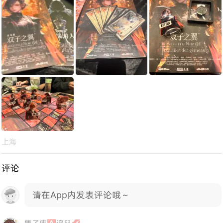
上海
评论
请在App内发表评论哦～