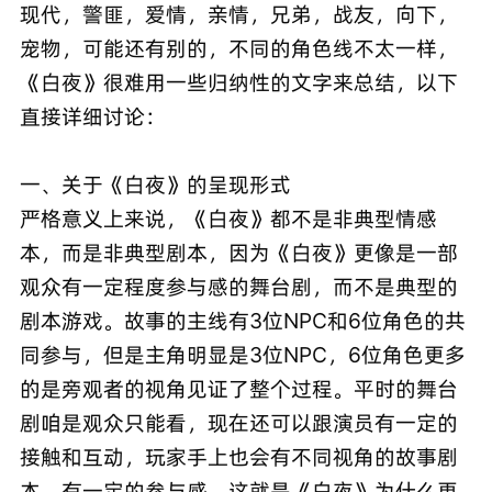
现代，警匪，爱情，亲情，兄弟，战友，向下，
宠物，可能还有别的，不同的角色线不太一样，
《白夜》很难用一些归纳性的文字来总结，以下
直接详细讨论：
一、关于《白夜》的呈现形式
严格意义上来说，《白夜》都不是非典型情感
本，而是非典型剧本，因为《白夜》更像是一部
观众有一定程度参与感的舞台剧，而不是典型的
剧本游戏。故事的主线有3位NPC和6位角色的共
同参与，但是主角明显是3位NPC，6位角色更多
的是旁观者的视角见证了整个过程。平时的舞台
剧咱是观众只能看，现在还可以跟演员有一定的
接触和互动，玩家手上也会有不同视角的故事剧
本，有一定的参与感。这就是《白夜》为什么更