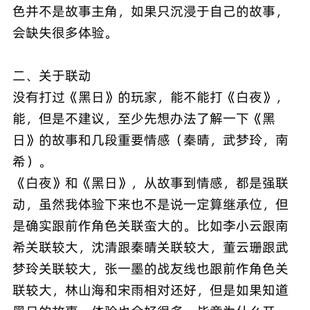
色并不是故事主角，如果只沉浸于自己的故事，
会缺失很多体验。
二、关于联动
没有打过《黑日》的玩家，能不能打《白夜》，
能，但是不建议，至少先想办法了解一下《黑
日》的故事和几段重要情感（秦晴，武梦玲，南
希）。
《白夜》和《黑日》，从故事到情感，都是强联
动，虽然我体验下来也不是说一定算继承位，但
是确实跟前作角色关联蛮大的。比如李小云跟南
希关联较大，沈清跟秦晴关联较大，董云珊跟武
梦玲关联较大，张一墨的战友线也跟前作角色关
联较大，林山海和宋雨相对还好，但是如果知道