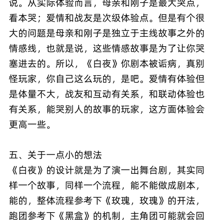
说。从实际体验而言，母亲和刚子是最大哭点，
看本哭；爱情和战友是次级体验点。但是有个很
大的问题是母亲和刚子是独立于主线故事之外的
情感线，也就是说，这些情感故事是为了让你哭
塞进去的。所以，《白夜》你剧本被诟病，真别
怪玩家，你自己这么玩的，是吧。爱情有体验但
是体量不大，战友和互动有关系，和联动体验也
有关系，能哭别人的故事的玩家，这方面体验会
更高一些。
五、关于一点小的想法
《白夜》的设计就是为了演一出舞台剧，其实同
样一个故事，同样一个流程，能不能做成剧本，
能的，整体流程参考下《玫瑰，玫瑰》的开法，
跑团参考下《黑盒》的机制，主角团可能就会回