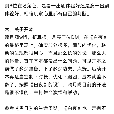
到6位在场角色。是看一出剧体验好还是演一出剧
体验好，相信玩家心里都有自己的判断。
六、关于开本
漓月阁wifi，折耳根，月亮三位DM，在《白夜》
的最终呈现上，确实加分很多，细节的优化，联
动的呈现都很用心。而且那么长的时长，那么大
的体量，首车基本都没出什么问题，可见开本之
前做了多少准备，下了多少功夫，点赞。后续开
本再适当控制下时长，优化下跑团，基本就差不
多了，按照《白夜》的设计，漓月阁目前的开法
是很不错的，主打舞台演绎和联动。
参考《黑日》的生命周期，《白夜》也一定有不