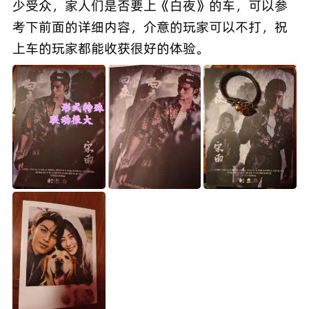
少受众，家人们是否要上《白夜》的车，可以参
考下前面的详细内容，介意的玩家可以不打，祝
上车的玩家都能收获很好的体验。