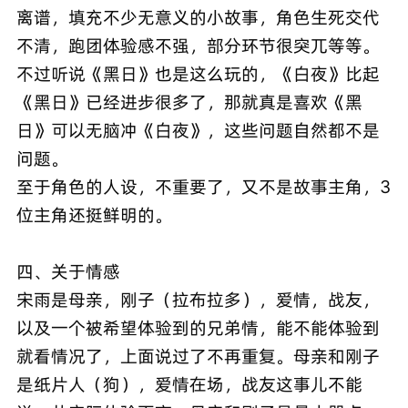
离谱，填充不少无意义的小故事，角色生死交代
不清，跑团体验感不强，部分环节很突兀等等。
不过听说《黑日》也是这么玩的，《白夜》比起
《黑日》已经进步很多了，那就真是喜欢《黑
日》可以无脑冲《白夜》，这些问题自然都不是
问题。
至于角色的人设，不重要了，又不是故事主角，3
位主角还挺鲜明的。
四、关于情感
宋雨是母亲，刚子（拉布拉多），爱情，战友，
以及一个被希望体验到的兄弟情，能不能体验到
就看情况了，上面说过了不再重复。母亲和刚子
是纸片人（狗），爱情在场，战友这事儿不能