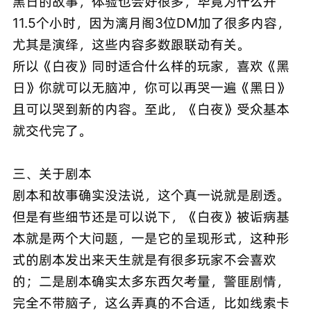
黑日的故事，体验也会好很多，毕竟为什么开
11.5个小时，因为漓月阁3位DM加了很多内容，
尤其是演绎，这些内容多数跟联动有关。
所以《白夜》同时适合什么样的玩家，喜欢《黑
日》你就可以无脑冲，你可以再哭一遍《黑日》
且可以哭到新的内容。至此，《白夜》受众基本
就交代完了。
三、关于剧本
剧本和故事确实没法说，这个真一说就是剧透。
但是有些细节还是可以说下，《白夜》被诟病基
本就是两个大问题，一是它的呈现形式，这种形
式的剧本发出来天生就是有很多玩家不会喜欢
的；二是剧本确实太多东西欠考量，警匪剧情，
完全不带脑子，这么弄真的不合适，比如线索卡