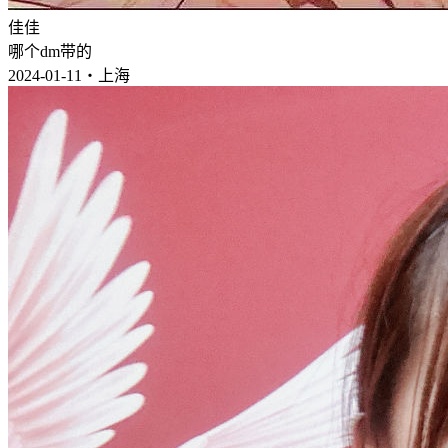
佳佳
哪个dm带的
2024-01-11・上海