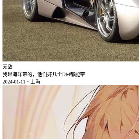
无敌
我是海洋带的，他们好几个DM都能带
2024-01-11・上海