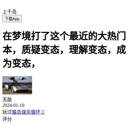
上千岛
下载App
在梦境打了这个最近的大热门
本，质疑变态，理解变态，成
为变态，
无敌
2024-01-10
玩过
猫岛谋杀循环

评分