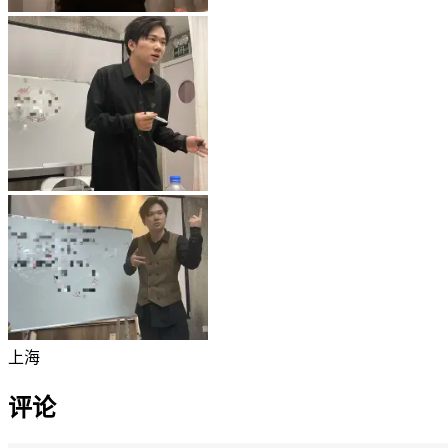
上海
评论