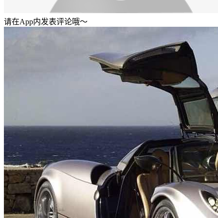
请在App内发表评论哦～