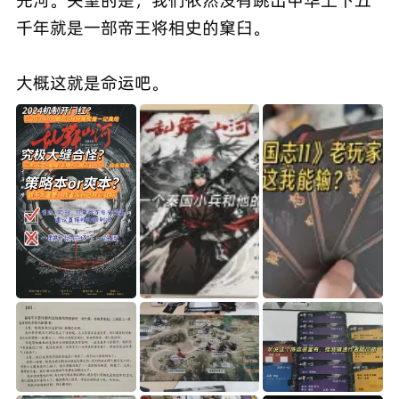
千年就是一部帝王将相史的窠臼。
大概这就是命运吧。