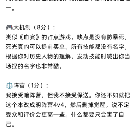
一。
🎮大机制（8分）：
类似《血宴》的占点游戏，缺点是没有防暴死，
死光真的可以提前买单。所有技能都没有名字，
根据你对历史人物的理解，发动技能时喊出你当
场捏的名字也非常酷。
⚖️阵营（1分）：
我接受暗阵营，但我不接受保送。你还不如就把
这个本改成明阵营4v4，然后删掉觉醒，说不定
受众和评价会更高一些。什么都要只会害了自
己。