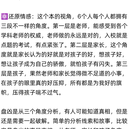
⚛️还原情感：这个本的视角，6个人每个人都拥有
三段不一样的角度。第一层是老师，能感受到各个
学科老师的权威，老师做的永远是对的，入校就是
点题的考试，有点紧张了。第二层是家长，这个角
度就是家长认为的好就是对孩子的好，想孩子好，
想让孩子成为自己的骄傲，就怕孩子有闪失。第三
层是孩子，果然老师和家长觉得微不足道的小事，
在孩子的眼里真的好压抑，所有都是为我好的旗
帜，压得孩子喘不过气。
盘凶是从三个角度分析，有人可能知道真相，但是
还是需要一起破解。简单的分析线索和故事，比较