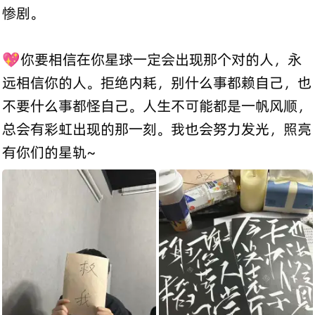
惨剧。
💖你要相信在你星球一定会出现那个对的人，永
远相信你的人。拒绝内耗，别什么事都赖自己，也
不要什么事都怪自己。人生不可能都是一帆风顺，
总会有彩虹出现的那一刻。我也会努力发光，照亮
有你们的星轨~