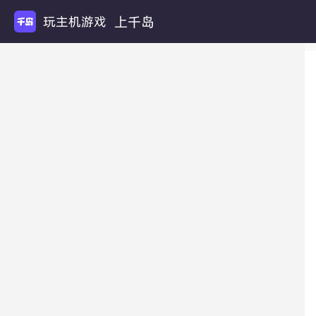
上千岛
玩主机游戏