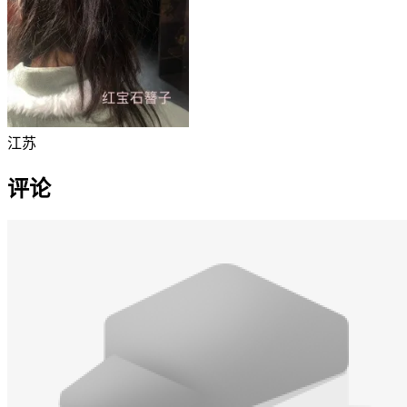
江苏
评论