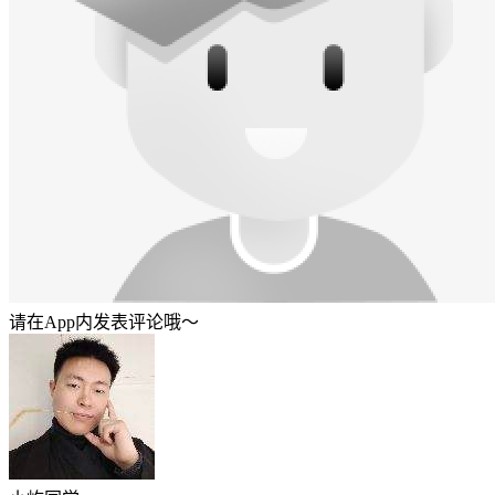
请在App内发表评论哦～