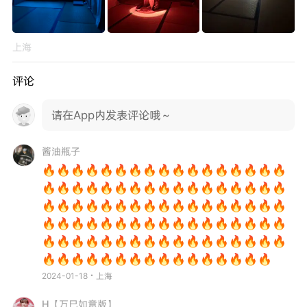
上海
评论
请在App内发表评论哦～
酱油瓶子
🔥🔥🔥🔥🔥🔥🔥🔥🔥🔥🔥🔥🔥🔥🔥🔥🔥
🔥🔥🔥🔥🔥🔥🔥🔥🔥🔥🔥🔥🔥🔥🔥🔥🔥
🔥🔥🔥🔥🔥🔥🔥🔥🔥🔥🔥🔥🔥🔥🔥🔥🔥
🔥🔥🔥🔥🔥🔥🔥🔥🔥🔥🔥🔥🔥🔥🔥🔥🔥
🔥🔥🔥🔥🔥🔥🔥🔥🔥🔥🔥🔥🔥🔥🔥🔥🔥
🔥🔥🔥🔥🔥🔥🔥🔥🔥🔥🔥🔥🔥🔥🔥🔥
2024-01-18・上海
H【万巳如意版】