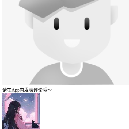
请在App内发表评论哦～