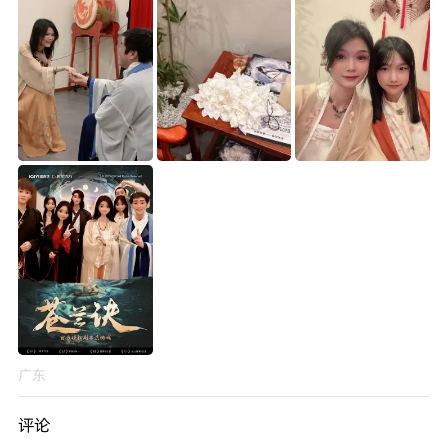
广东
评论