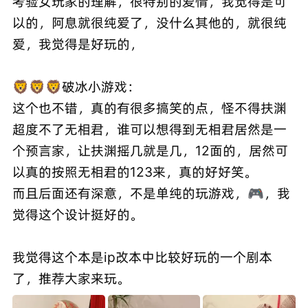
考验女玩家的理解，很特别的爱情，我觉得是可
以的，阿息就很纯爱了，没什么其他的，就很纯
爱，我觉得是好玩的，
🦁🦁🦁破冰小游戏：
这个也不错，真的有很多搞笑的点，怪不得扶渊
超度不了无相君，谁可以想得到无相君居然是一
个预言家，让扶渊摇几就是几，12面的，居然可
以真的按照无相君的123来，真的好好笑。
而且后面还有深意，不是单纯的玩游戏，🎮，我
觉得这个设计挺好的。
我觉得这个本是ip改本中比较好玩的一个剧本
了，推荐大家来玩。