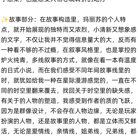
✨故事部分：在故事构造里，玛丽苏的个人特
点，就开始展现的独特而又浓烈，小清新又想象感
的文字，不仅让我并不觉得信息量大的大，反而有
一种看不够的不过瘾，在叙事风格里，也是掌控的
炉火纯青，多线叙事的方式，就像在看一本有温度
的日式小说，而在我们感受不同年间故事线里的
时，就犹如给我一种在星际漫游感觉的，一直在不
同的时空里翻来覆去，找回关于时空里的缺失感，
有关于的人物的塑造，我感受到作者的质的飞跃，
因为是群像设计，不会存在人物边缘，无论是玩家
扮演的人物，还是故事里的人物，都是立体而又鲜
活，无论是爱情线，亲情线，姐弟线，兄弟线，都