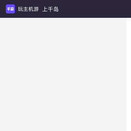
上千岛
玩主机游戏