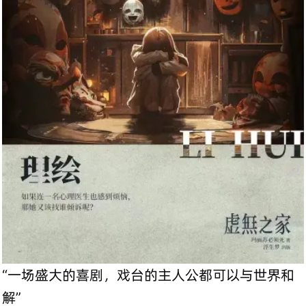
“一场盛大的喜剧，戏台的主人公都可以与世界和
解”