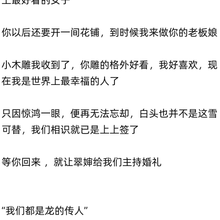
你以后还要开一间花铺，到时候我来做你的老板娘
小木雕我收到了，你雕的格外好看，我好喜欢，现
在我是世界上最幸福的人了
只因惊鸿一眼，便再无法忘却，白头也并不是这雪
可替，我们相识就已是上上签了
等你回来 ，就让翠婶给我们主持婚礼
“我们都是龙的传人”