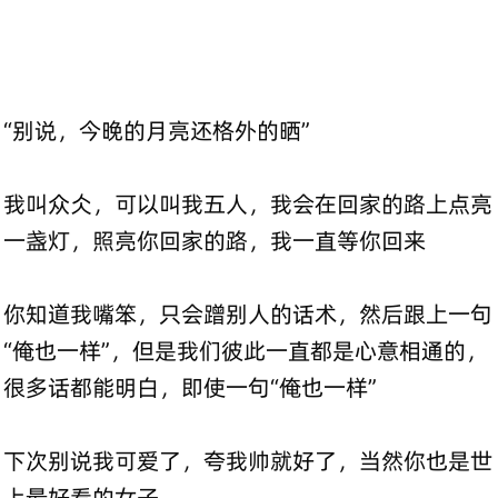
“别说，今晚的月亮还格外的晒”
我叫众仌，可以叫我五人，我会在回家的路上点亮
一盏灯，照亮你回家的路，我一直等你回来
你知道我嘴笨，只会蹭别人的话术，然后跟上一句
“俺也一样”，但是我们彼此一直都是心意相通的，
很多话都能明白，即使一句“俺也一样”
下次别说我可爱了，夸我帅就好了，当然你也是世
上最好看的女子