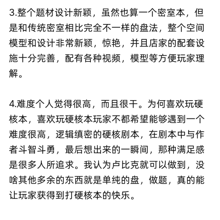
3.整个题材设计新颖，虽然也算一个密室本，但
是和传统密室相比完全不一样的盘法，整个空间
模型和设计非常新颖，惊艳，并且店家的配套设
施十分完善，配有各种视频，模型等方便玩家理
解。
4.难度个人觉得很高，而且很干。为何喜欢玩硬
核本，喜欢玩硬核本玩家不都希望能够遇到一个
难度很高，逻辑缜密的硬核剧本，在剧本中与作
者斗智斗勇，最后想出来的一瞬间，那种满足感
是很多人所追求。我认为卢比克就可以做到，没
啥其他多余的东西就是单纯的盘，做题，真的能
让玩家获得到打硬核本的快乐。