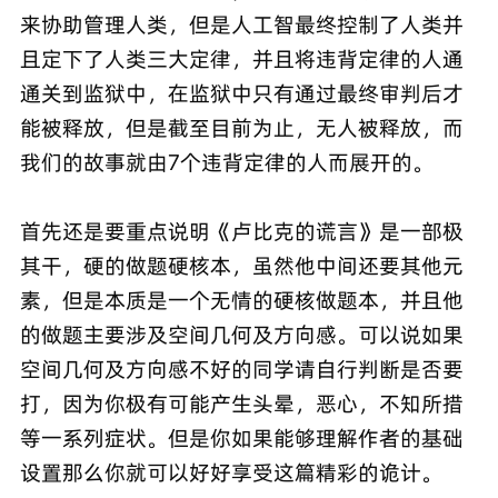
来协助管理人类，但是人工智最终控制了人类并
且定下了人类三大定律，并且将违背定律的人通
通关到监狱中，在监狱中只有通过最终审判后才
能被释放，但是截至目前为止，无人被释放，而
我们的故事就由7个违背定律的人而展开的。
首先还是要重点说明《卢比克的谎言》是一部极
其干，硬的做题硬核本，虽然他中间还要其他元
素，但是本质是一个无情的硬核做题本，并且他
的做题主要涉及空间几何及方向感。可以说如果
空间几何及方向感不好的同学请自行判断是否要
打，因为你极有可能产生头晕，恶心，不知所措
等一系列症状。但是你如果能够理解作者的基础
设置那么你就可以好好享受这篇精彩的诡计。