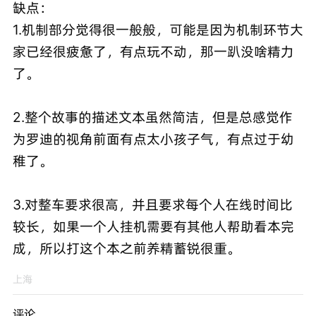
缺点：
1.机制部分觉得很一般般，可能是因为机制环节大
家已经很疲惫了，有点玩不动，那一趴没啥精力
了。
2.整个故事的描述文本虽然简洁，但是总感觉作
为罗迪的视角前面有点太小孩子气，有点过于幼
稚了。
3.对整车要求很高，并且要求每个人在线时间比
较长，如果一个人挂机需要有其他人帮助看本完
成，所以打这个本之前养精蓄锐很重。
上海
评论