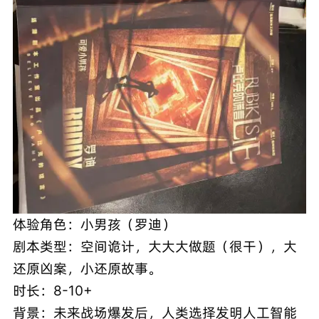
体验角色：小男孩（罗迪）
剧本类型：空间诡计，大大大做题（很干），大
还原凶案，小还原故事。
时长：8-10+
背景：未来战场爆发后，人类选择发明人工智能