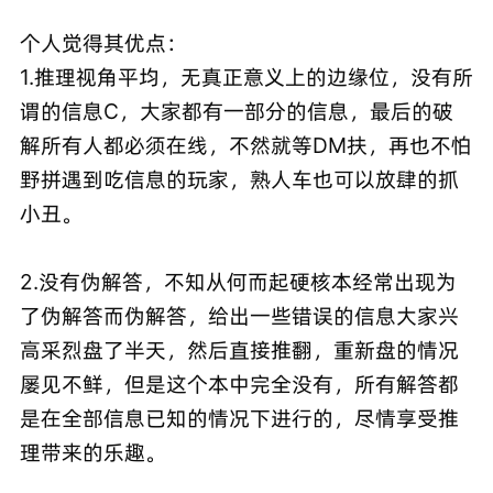
个人觉得其优点：
1.推理视角平均，无真正意义上的边缘位，没有所
谓的信息C，大家都有一部分的信息，最后的破
解所有人都必须在线，不然就等DM扶，再也不怕
野拼遇到吃信息的玩家，熟人车也可以放肆的抓
小丑。
2.没有伪解答，不知从何而起硬核本经常出现为
了伪解答而伪解答，给出一些错误的信息大家兴
高采烈盘了半天，然后直接推翻，重新盘的情况
屡见不鲜，但是这个本中完全没有，所有解答都
是在全部信息已知的情况下进行的，尽情享受推
理带来的乐趣。