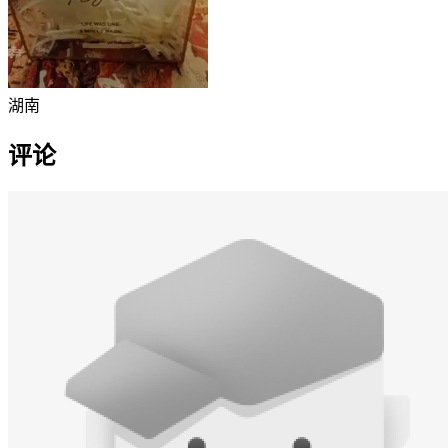
湖南
评论