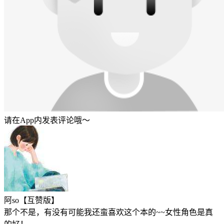
请在App内发表评论哦～
阿so【互赞版】
那个不是，有没有可能我还蛮喜欢这个本的~~女性角色是真