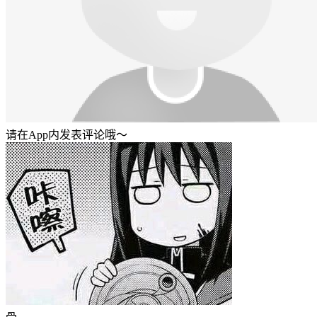
请在App内发表评论哦～