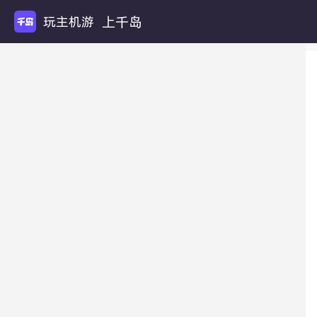
上千岛
玩主机游戏