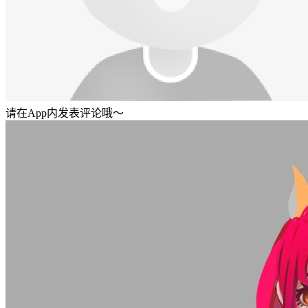
请在App内发表评论哦～