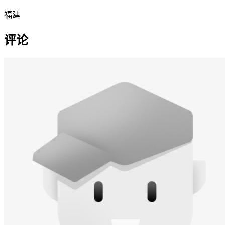
福建
评论